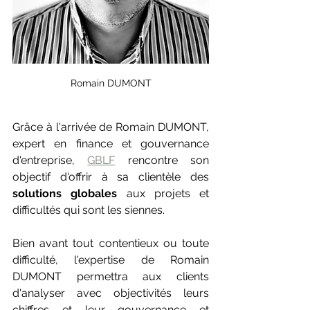
Romain DUMONT
Grâce à l'arrivée de Romain DUMONT, 
expert en finance et gouvernance 
d'entreprise, 
GBLF
 rencontre son 
objectif d'offrir à sa clientèle des 
solutions globales
 aux projets et 
difficultés qui sont les siennes.
Bien avant tout contentieux ou toute 
difficulté, l'expertise de Romain 
DUMONT permettra aux clients 
d'analyser avec objectivités leurs 
chiffres et leur gouvernance et 