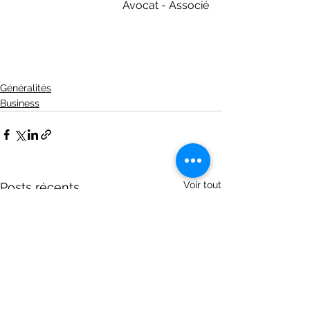
Avocat - Associé
Généralités
Business
Voir tout
Posts récents