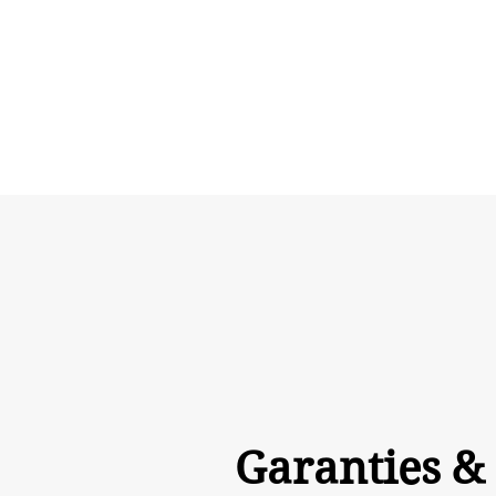
Garanties &